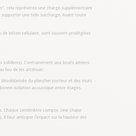
m², cela représente une charge supplémentaire
 supporter une telle surcharge. Avant toute
 de béton cellulaire, sont souvent privilégiées
s solidiens). Contrairement aux bruits aériens
u lieu de les atténuer.
 désolidarisée du plancher porteur et des murs
ne bonne isolation acoustique entre étages.
ves. Chaque centimètre compte. Une chape
Il faut anticiper l’impact sur la hauteur des