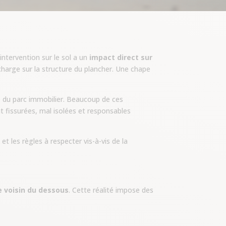
intervention sur le sol a un
impact direct sur
rcharge sur la structure du plancher. Une chape
 du parc immobilier. Beaucoup de ces
 fissurées, mal isolées et responsables
t les règles à respecter vis-à-vis de la
e voisin du dessous
. Cette réalité impose des