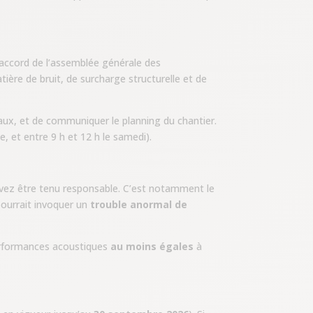
’accord de l’assemblée générale des
ère de bruit, de surcharge structurelle et de
aux, et de communiquer le planning du chantier.
 et entre 9 h et 12 h le samedi).
vez être tenu responsable. C’est notamment le
pourrait invoquer un
trouble anormal de
performances acoustiques
au moins égales
à