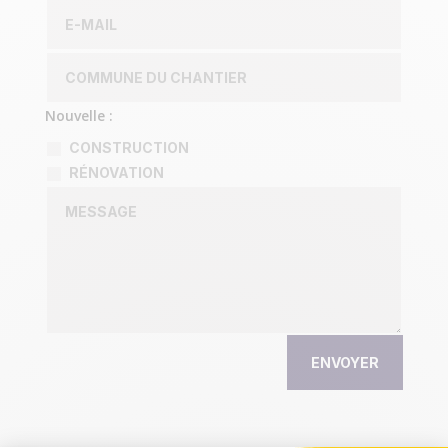
Nouvelle :
CONSTRUCTION
RÉNOVATION
ENVOYER